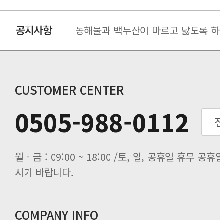
동해물과 백두산이 마르고 닳도록 하느
동해물과 백두산이 마르고 닳도록 하느
동해물과 백두산이 마르고 닳도록 하느
동해물과 백두산이 마르고 닳도록 하느
CUSTOMER CENTER
0505-988-0112
시기 바랍니다.
COMPANY INFO