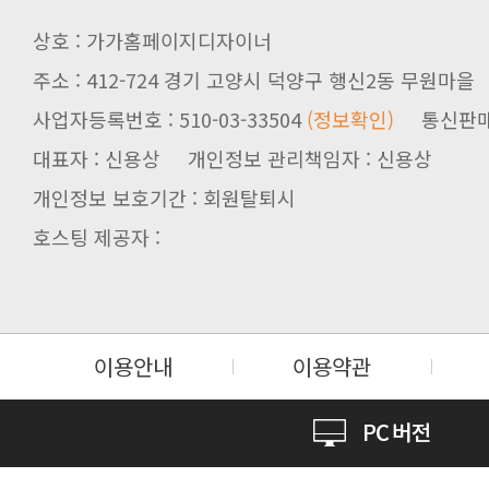
상호 : 가가홈페이지디자이너
주소 : 412-724 경기 고양시 덕양구 행신2동 무원마을
사업자등록번호 : 510-03-33504
(정보확인)
통신판매업신
대표자 : 신용상 개인정보 관리책임자 : 신용상
개인정보 보호기간 : 회원탈퇴시
호스팅 제공자 :
이용안내
이용약관