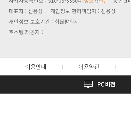
사업자등록번호 : 510-03-33504
(정보확인)
통신판매업신
대표자 : 신용상 개인정보 관리책임자 : 신용상
개인정보 보호기간 : 회원탈퇴시
호스팅 제공자 :
는 범위에서 이 약관을 개정할 수 있
이용안내
이용약관
니다.