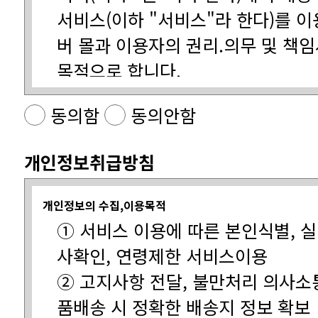
목적으로 합니다.
동의함
동의안함
다」
개인정보취급방침
제2조(정의)
개인정보의 수집,이용목적
사확인, 연령제한 서비스이용
품배송 시 정확한 배송지 정보 확보