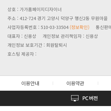
상호 : 가가홈페이지디자이너
주소 : 412-724 경기 고양시 덕양구 행신2동 무원마을
사업자등록번호 : 510-03-33504
(정보확인)
통신판매업신
대표자 : 신용상 개인정보 관리책임자 : 신용상
개인정보 보호기간 : 회원탈퇴시
호스팅 제공자 :
이용안내
이용약관