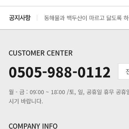
동해물과 백두산이 마르고 닳도록 하느
동해물과 백두산이 마르고 닳도록 하느
동해물과 백두산이 마르고 닳도록 하느
동해물과 백두산이 마르고 닳도록 하느
CUSTOMER CENTER
0505-988-0112
시기 바랍니다.
COMPANY INFO